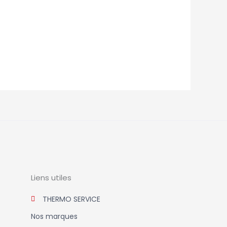
Liens utiles
THERMO SERVICE
Nos marques