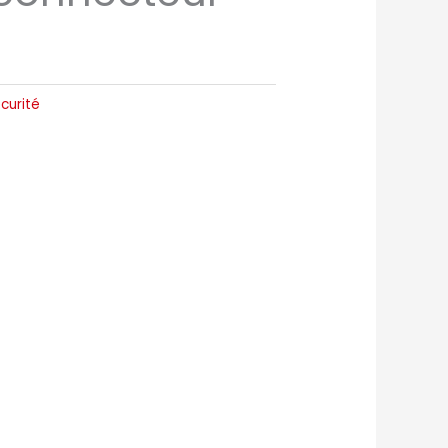
curité