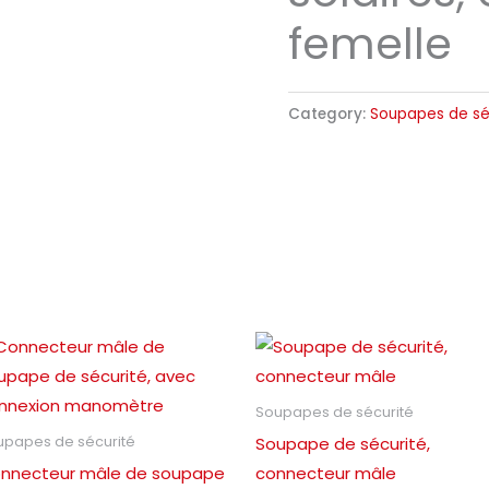
femelle
Category:
Soupapes de sé
Soupapes de sécurité
Soupape de sécurité,
upapes de sécurité
nnecteur mâle de soupape
connecteur mâle