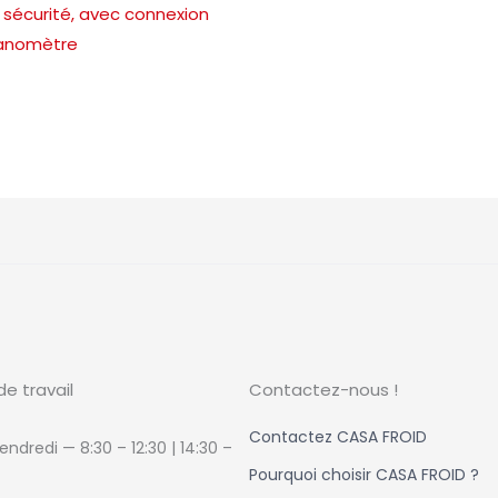
 sécurité, avec connexion
nomètre
de travail
Contactez-nous !
Contactez CASA FROID
endredi — 8:30 – 12:30 | 14:30
–
Pourquoi choisir CASA FROID ?