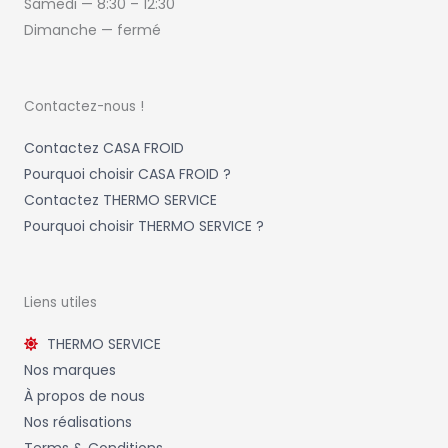
Samedi —
8:30 – 12:30
Dimanche — fermé
Contactez-nous !
Contactez CASA FROID
Pourquoi choisir CASA FROID ?
Contactez THERMO SERVICE
Pourquoi choisir THERMO SERVICE ?
Liens utiles
THERMO SERVICE
Nos marques
À propos de nous
Nos réalisations
Terms & Conditions