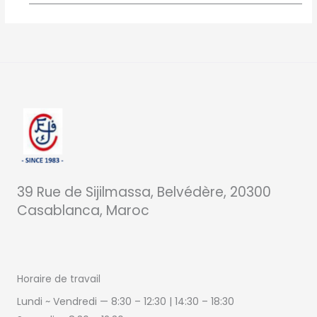
39 Rue de Sijilmassa, Belvédère, 20300
Casablanca, Maroc
Horaire de travail
Lundi ~ Vendredi — 8:30 – 12:30 | 14:30
–
18:30