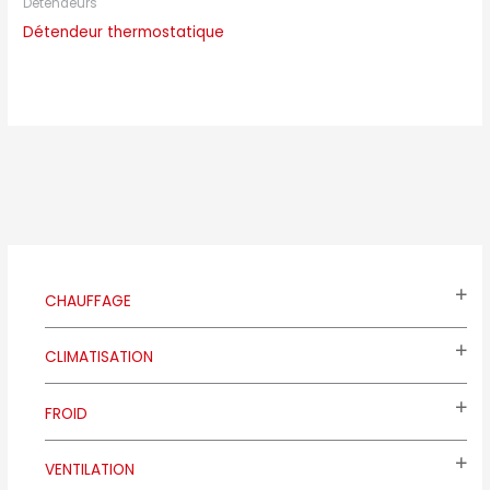
Détendeurs
Détendeur thermostatique
CHAUFFAGE
CLIMATISATION
FROID
VENTILATION