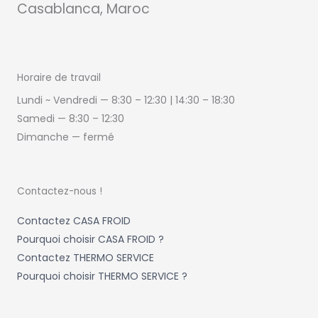
Casablanca, Maroc
Horaire de travail
Lundi ~ Vendredi — 8:30 – 12:30 | 14:30
–
18:30
Samedi —
8:30 – 12:30
Dimanche — fermé
Contactez-nous !
Contactez CASA FROID
Pourquoi choisir CASA FROID ?
Contactez THERMO SERVICE
Pourquoi choisir THERMO SERVICE ?