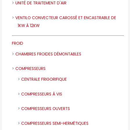
UNITÉ DE TRAITEMENT D'AIR
VENTILO CONVECTEUR CAROSSÉ ET ENCASTRABLE DE
1KW À 12KW
FROID
CHAMBRES FROIDES DÉMONTABLES
COMPRESSEURS
CENTRALE FRIGORIFIQUE
COMPRESSEURS À VIS
COMPRESSEURS OUVERTS
COMPRESSEURS SEMI-HERMÉTIQUES