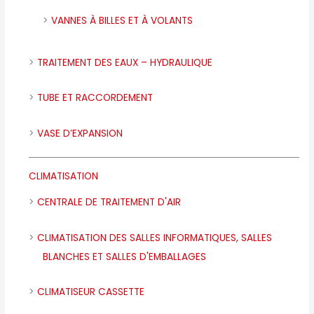
VANNES À BILLES ET À VOLANTS
TRAITEMENT DES EAUX – HYDRAULIQUE
TUBE ET RACCORDEMENT
VASE D’EXPANSION
CLIMATISATION
CENTRALE DE TRAITEMENT D'AIR
CLIMATISATION DES SALLES INFORMATIQUES, SALLES
BLANCHES ET SALLES D'EMBALLAGES
CLIMATISEUR CASSETTE