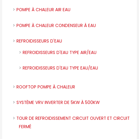
POMPE À CHALEUR AIR EAU
POMPE À CHALEUR CONDENSEUR À EAU
REFROIDISSEURS D'EAU
REFROIDISSEURS D'EAU TYPE AIR/EAU
REFROIDISSEURS D'EAU TYPE EAU/EAU
ROOFTOP POMPE À CHALEUR
SYSTÈME VRV INVERTER DE 5KW À 500KW
TOUR DE REFROIDISSEMENT CIRCUIT OUVERT ET CIRCUIT
FERMÉ