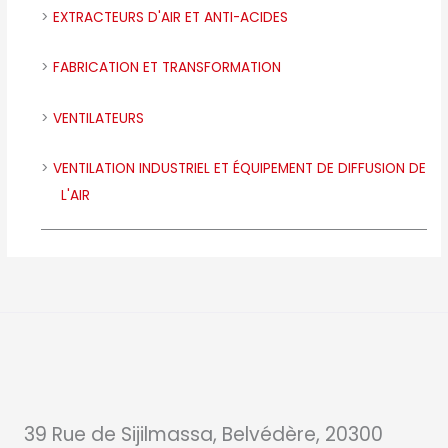
EXTRACTEURS D'AIR ET ANTI-ACIDES
FABRICATION ET TRANSFORMATION
VENTILATEURS
VENTILATION INDUSTRIEL ET ÉQUIPEMENT DE DIFFUSION DE
L'AIR
39 Rue de Sijilmassa, Belvédère, 20300