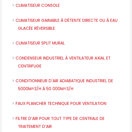
CLIMATISEUR CONSOLE
CLIMATISEUR GAINABLE À DÉTENTE DIRECTE OU À EAU
GLACÉE RÉVERSIBLE
CLIMATISEUR SPLIT MURAL
CONDENSEUR INDUSTRIEL À VENTILATEUR AXIAL ET
CENTRIFUGE
CONDITIONNEUR D'AIR ADIABATIQUE INDUSTRIEL DE
5000M^3/H À 50 000M^3/H
FAUX PLANCHER TECHNIQUE POUR VENTILATION
FILTRE D’AIR POUR TOUT TYPE DE CENTRALE DE
TRAITEMENT D’AIR