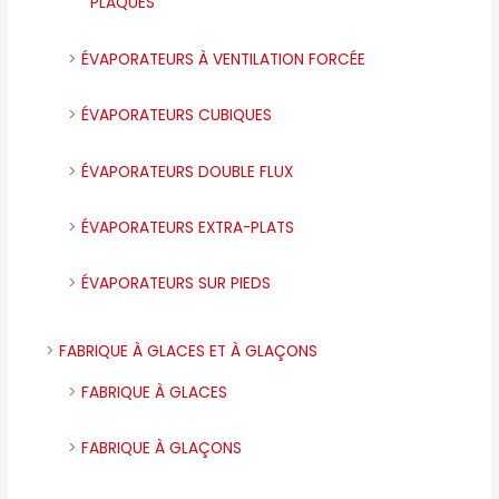
PLAQUES
ÉVAPORATEURS À VENTILATION FORCÉE
ÉVAPORATEURS CUBIQUES
ÉVAPORATEURS DOUBLE FLUX
ÉVAPORATEURS EXTRA-PLATS
ÉVAPORATEURS SUR PIEDS
FABRIQUE À GLACES ET À GLAÇONS
FABRIQUE À GLACES
FABRIQUE À GLAÇONS