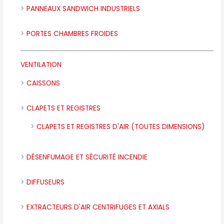
PANNEAUX SANDWICH INDUSTRIELS
PORTES CHAMBRES FROIDES
VENTILATION
CAISSONS
CLAPETS ET REGISTRES
CLAPETS ET REGISTRES D'AIR (TOUTES DIMENSIONS)
DÉSENFUMAGE ET SÉCURITÉ INCENDIE
DIFFUSEURS
EXTRACTEURS D'AIR CENTRIFUGES ET AXIALS