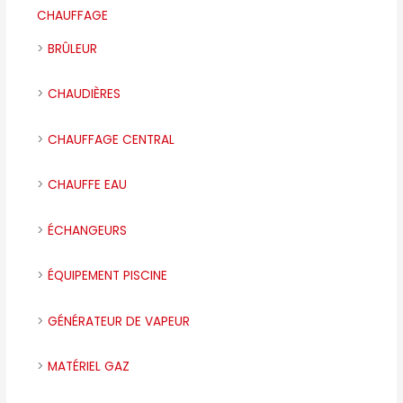
CHAUFFAGE
BRÛLEUR
CHAUDIÈRES
CHAUFFAGE CENTRAL
CHAUFFE EAU
ÉCHANGEURS
ÉQUIPEMENT PISCINE
GÉNÉRATEUR DE VAPEUR
MATÉRIEL GAZ