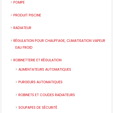
POMPE
PRODUIT PISCINE
RADIATEUR
RÉGULATION POUR CHAUFFAGE, CLIMATISATION VAPEUR
EAU FROID
ROBINETTERIE ET RÉGULATION
ALIMENTATEURS AUTOMATIQUES
PURGEURS AUTOMATIQUES
ROBINETS ET COUDES RADIATEURS
SOUPAPES DE SÉCURITÉ