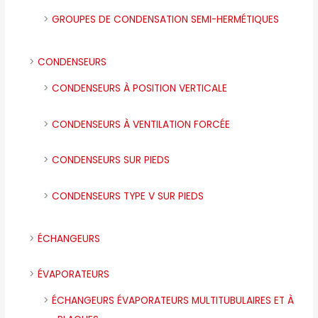
GROUPES DE CONDENSATION SEMI-HERMÉTIQUES
CONDENSEURS
CONDENSEURS À POSITION VERTICALE
CONDENSEURS À VENTILATION FORCÉE
CONDENSEURS SUR PIEDS
CONDENSEURS TYPE V SUR PIEDS
ÉCHANGEURS
ÉVAPORATEURS
ÉCHANGEURS ÉVAPORATEURS MULTITUBULAIRES ET À