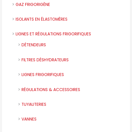
GAZ FRIGORIGÈNE
ISOLANTS EN ÉLASTOMÈRES
LIGNES ET RÉGULATIONS FRIGORIFIQUES
DÉTENDEURS
FILTRES DÉSHYDRATEURS
LIGNES FRIGORIFIQUES
RÉGULATIONS & ACCESSOIRES
TUYAUTERIES
VANNES