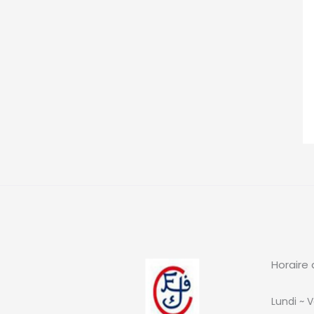
Horaire 
Lundi ~ V