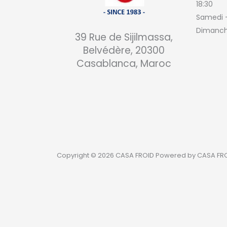
18:30
Samedi
Dimanch
39 Rue de Sijilmassa,
Belvédère, 20300
Casablanca, Maroc
Copyright © 2026 CASA FROID Powered by CASA FR