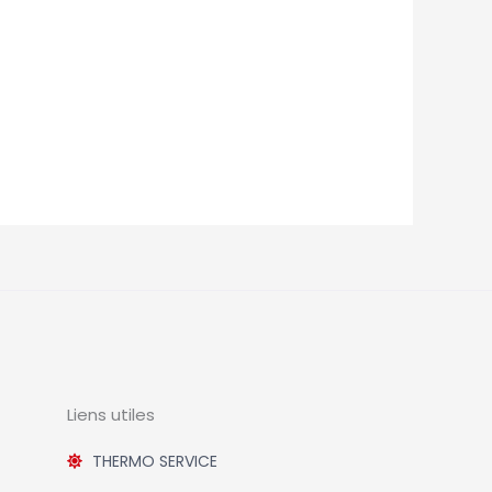
Liens utiles
THERMO SERVICE