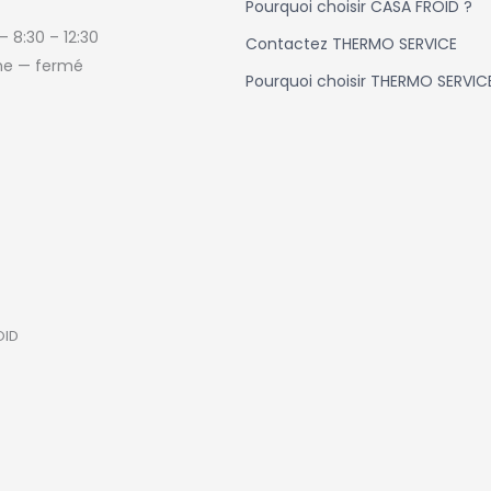
Pourquoi choisir CASA FROID ?
 —
8:30 – 12:30
Contactez THERMO SERVICE
e — fermé
Pourquoi choisir THERMO SERVIC
OID