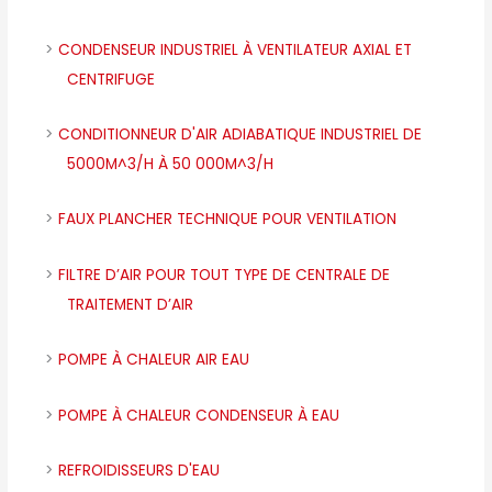
CONDENSEUR INDUSTRIEL À VENTILATEUR AXIAL ET
CENTRIFUGE
CONDITIONNEUR D'AIR ADIABATIQUE INDUSTRIEL DE
5000M^3/H À 50 000M^3/H
FAUX PLANCHER TECHNIQUE POUR VENTILATION
FILTRE D’AIR POUR TOUT TYPE DE CENTRALE DE
TRAITEMENT D’AIR
POMPE À CHALEUR AIR EAU
POMPE À CHALEUR CONDENSEUR À EAU
REFROIDISSEURS D'EAU