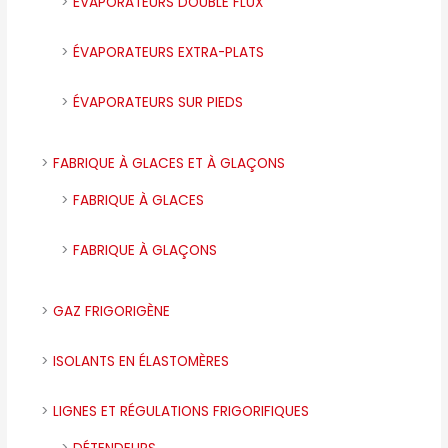
ÉVAPORATEURS DOUBLE FLUX
ÉVAPORATEURS EXTRA-PLATS
ÉVAPORATEURS SUR PIEDS
FABRIQUE À GLACES ET À GLAÇONS
FABRIQUE À GLACES
FABRIQUE À GLAÇONS
GAZ FRIGORIGÈNE
ISOLANTS EN ÉLASTOMÈRES
LIGNES ET RÉGULATIONS FRIGORIFIQUES