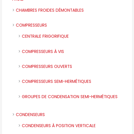
CHAMBRES FROIDES DÉMONTABLES
COMPRESSEURS
CENTRALE FRIGORIFIQUE
COMPRESSEURS À VIS
COMPRESSEURS OUVERTS
COMPRESSEURS SEMI-HERMÉTIQUES
GROUPES DE CONDENSATION SEMI-HERMÉTIQUES
CONDENSEURS
CONDENSEURS À POSITION VERTICALE