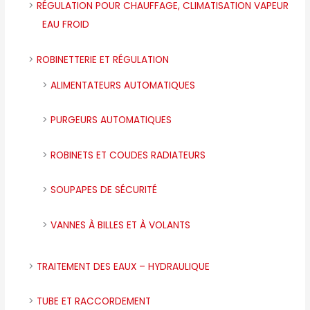
RÉGULATION POUR CHAUFFAGE, CLIMATISATION VAPEUR
EAU FROID
ROBINETTERIE ET RÉGULATION
ALIMENTATEURS AUTOMATIQUES
PURGEURS AUTOMATIQUES
ROBINETS ET COUDES RADIATEURS
SOUPAPES DE SÉCURITÉ
VANNES À BILLES ET À VOLANTS
TRAITEMENT DES EAUX – HYDRAULIQUE
TUBE ET RACCORDEMENT