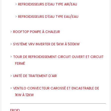
REFROIDISSEURS D'EAU TYPE AIR/EAU
REFROIDISSEURS D'EAU TYPE EAU/EAU
ROOFTOP POMPE À CHALEUR
SYSTÈME VRV INVERTER DE 5KW À 500KW
TOUR DE REFROIDISSEMENT CIRCUIT OUVERT ET CIRCUIT
FERMÉ
UNITÉ DE TRAITEMENT D'AIR
VENTILO CONVECTEUR CAROSSÉ ET ENCASTRABLE DE
1KW À 12KW
FROID