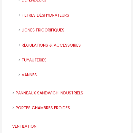
DÉTENDEURS
FILTRES DÉSHYDRATEURS
LIGNES FRIGORIFIQUES
RÉGULATIONS & ACCESSOIRES
TUYAUTERIES
VANNES
PANNEAUX SANDWICH INDUSTRIELS
PORTES CHAMBRES FROIDES
VENTILATION