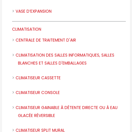
VASE D’EXPANSION
CLIMATISATION
CENTRALE DE TRAITEMENT D'AIR
CLIMATISATION DES SALLES INFORMATIQUES, SALLES
BLANCHES ET SALLES D'EMBALLAGES
CLIMATISEUR CASSETTE
CLIMATISEUR CONSOLE
CLIMATISEUR GAINABLE À DÉTENTE DIRECTE OU À EAU
GLACÉE RÉVERSIBLE
CLIMATISEUR SPLIT MURAL