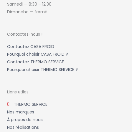
Samedi —
8:30 – 12:30
Dimanche — fermé
Contactez-nous !
Contactez CASA FROID
Pourquoi choisir CASA FROID ?
Contactez THERMO SERVICE
Pourquoi choisir THERMO SERVICE ?
Liens utiles
THERMO SERVICE
Nos marques
À propos de nous
Nos réalisations