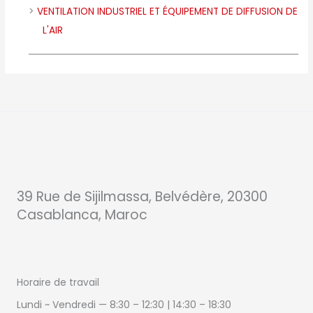
VENTILATION INDUSTRIEL ET ÉQUIPEMENT DE DIFFUSION DE
L'AIR
39 Rue de Sijilmassa, Belvédère, 20300
Casablanca, Maroc
Horaire de travail
Lundi ~ Vendredi — 8:30 – 12:30 | 14:30
–
18:30