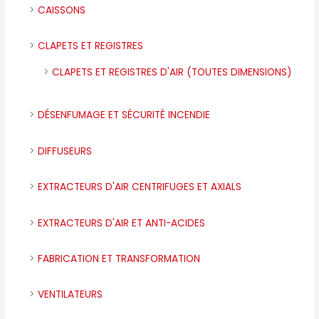
CAISSONS
CLAPETS ET REGISTRES
CLAPETS ET REGISTRES D'AIR (TOUTES DIMENSIONS)
DÉSENFUMAGE ET SÉCURITÉ INCENDIE
DIFFUSEURS
EXTRACTEURS D'AIR CENTRIFUGES ET AXIALS
EXTRACTEURS D'AIR ET ANTI-ACIDES
FABRICATION ET TRANSFORMATION
VENTILATEURS