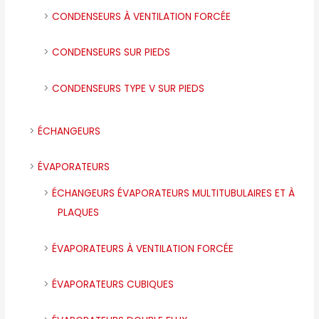
CONDENSEURS À VENTILATION FORCÉE
CONDENSEURS SUR PIEDS
CONDENSEURS TYPE V SUR PIEDS
ÉCHANGEURS
ÉVAPORATEURS
ÉCHANGEURS ÉVAPORATEURS MULTITUBULAIRES ET À
PLAQUES
ÉVAPORATEURS À VENTILATION FORCÉE
ÉVAPORATEURS CUBIQUES