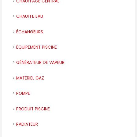
CHAUFFAGE CENTRAL
CHAUFFE EAU
ÉCHANGEURS
ÉQUIPEMENT PISCINE
GÉNÉRATEUR DE VAPEUR
MATÉRIEL GAZ
POMPE
PRODUIT PISCINE
RADIATEUR