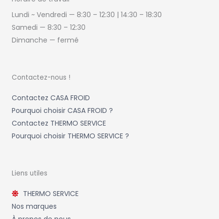
Lundi ~ Vendredi — 8:30 – 12:30 | 14:30
–
18:30
Samedi —
8:30 – 12:30
Dimanche — fermé
Contactez-nous !
Contactez CASA FROID
Pourquoi choisir CASA FROID ?
Contactez THERMO SERVICE
Pourquoi choisir THERMO SERVICE ?
Liens utiles
THERMO SERVICE
Nos marques
À propos de nous