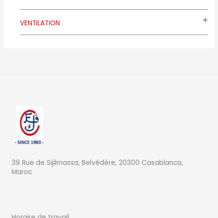
VENTILATION
39 Rue de Sijilmassa, Belvédère, 20300 Casablanca,
Maroc
Horaire de travail