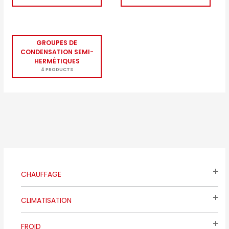
GROUPES DE
CONDENSATION SEMI-
HERMÉTIQUES
4 PRODUCTS
CHAUFFAGE
CLIMATISATION
FROID