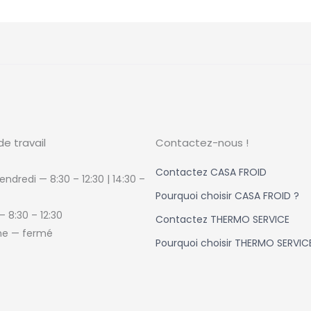
de travail
Contactez-nous !
Contactez CASA FROID
endredi — 8:30 – 12:30 | 14:30
–
Pourquoi choisir CASA FROID ?
 —
8:30 – 12:30
Contactez THERMO SERVICE
e — fermé
Pourquoi choisir THERMO SERVIC