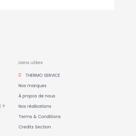
Liens utiles
THERMO SERVICE
Nos marques
À propos de nous
E ?
Nos réalisations
Terms & Conditions
Credits Section