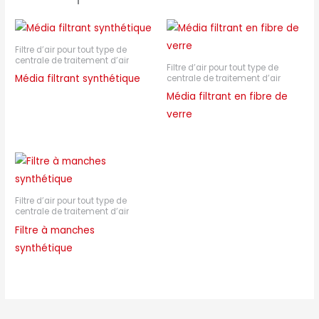
Filtre d’air pour tout type de
centrale de traitement d’air
Filtre d’air pour tout type de
Média filtrant synthétique
centrale de traitement d’air
Média filtrant en fibre de
verre
Filtre d’air pour tout type de
centrale de traitement d’air
Filtre à manches
synthétique