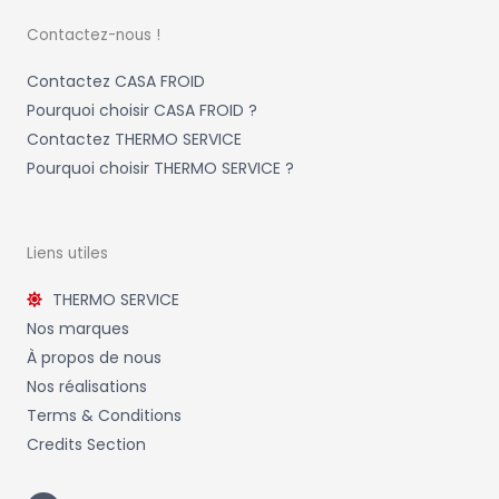
Contactez-nous !
Contactez CASA FROID
Pourquoi choisir CASA FROID ?
Contactez THERMO SERVICE
Pourquoi choisir THERMO SERVICE ?
Liens utiles
THERMO SERVICE
Nos marques
À propos de nous
Nos réalisations
Terms & Conditions
Credits Section
L