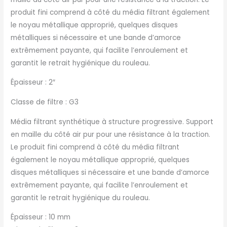
produit fini comprend à côté du média filtrant également
le noyau métallique approprié, quelques disques
métalliques si nécessaire et une bande d’amorce
extrêmement payante, qui facilite l’enroulement et
garantit le retrait hygiénique du rouleau.
Épaisseur : 2″
Classe de filtre : G3
Média filtrant synthétique à structure progressive. Support
en maille du côté air pur pour une résistance à la traction.
Le produit fini comprend à côté du média filtrant
également le noyau métallique approprié, quelques
disques métalliques si nécessaire et une bande d’amorce
extrêmement payante, qui facilite l’enroulement et
garantit le retrait hygiénique du rouleau.
Épaisseur : 10 mm