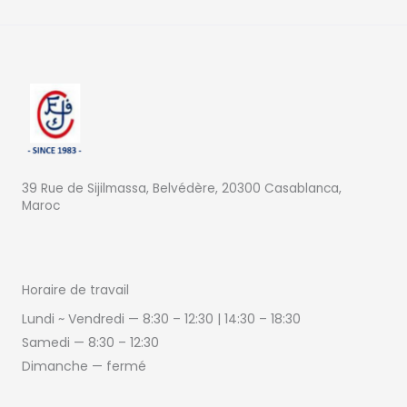
39 Rue de Sijilmassa, Belvédère, 20300 Casablanca,
Maroc
Horaire de travail
Lundi ~ Vendredi — 8:30 – 12:30 | 14:30
–
18:30
Samedi —
8:30 – 12:30
Dimanche — fermé