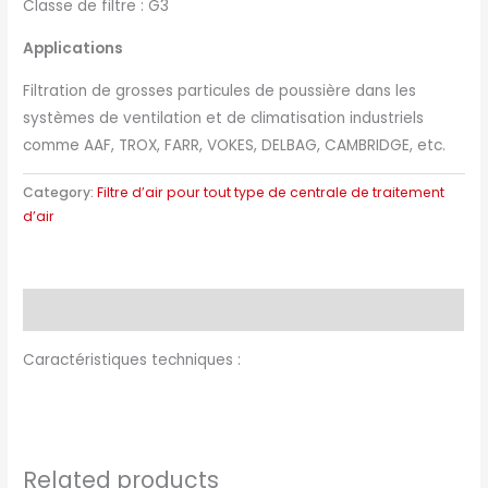
Classe de filtre : G3
Applications
Filtration de grosses particules de poussière dans les
systèmes de ventilation et de climatisation industriels
comme AAF, TROX, FARR, VOKES, DELBAG, CAMBRIDGE, etc.
Category:
Filtre d’air pour tout type de centrale de traitement
d’air
Description
Caractéristiques techniques :
Related products