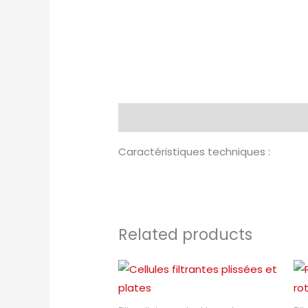
Description
Caractéristiques techniques :
Related products