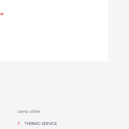
re
Liens utiles
THERMO SERVICE