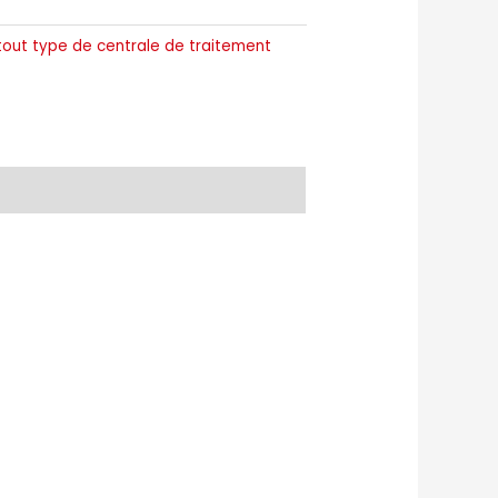
r tout type de centrale de traitement