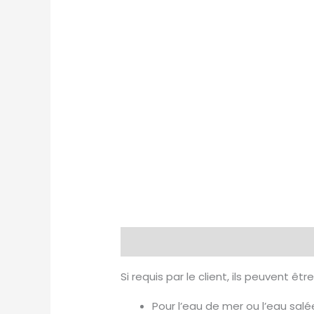
Description
Si requis par le client, ils peuvent êtr
Pour l’eau de mer ou l’eau salé