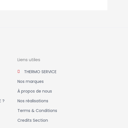
Liens utiles
THERMO SERVICE
Nos marques
À propos de nous
E ?
Nos réalisations
Terms & Conditions
Credits Section