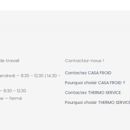
de travail
Contactez-nous !
Contactez CASA FROID
endredi — 8:30 – 12:30 | 14:30
–
Pourquoi choisir CASA FROID ?
 —
8:30 – 12:30
Contactez THERMO SERVICE
e — fermé
Pourquoi choisir THERMO SERVIC