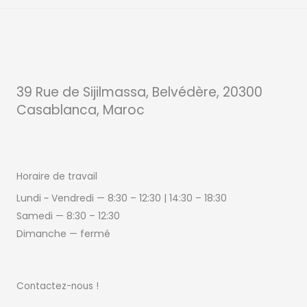
39 Rue de Sijilmassa, Belvédère, 20300
Casablanca, Maroc
Horaire de travail
Lundi ~ Vendredi — 8:30 – 12:30 | 14:30
–
18:30
Samedi —
8:30 – 12:30
Dimanche — fermé
Contactez-nous !