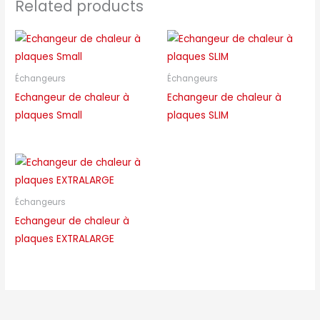
Related products
Échangeurs
Échangeurs
Echangeur de chaleur à
Echangeur de chaleur à
plaques Small
plaques SLIM
Échangeurs
Echangeur de chaleur à
plaques EXTRALARGE