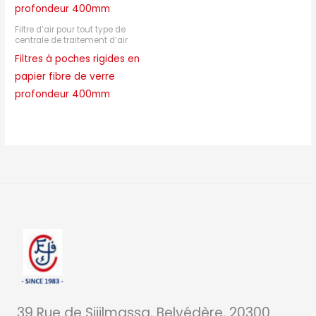
Filtre d’air pour tout type de
centrale de traitement d’air
Filtres à poches rigides en
papier fibre de verre
profondeur 400mm
39 Rue de Sijilmassa, Belvédère, 20300