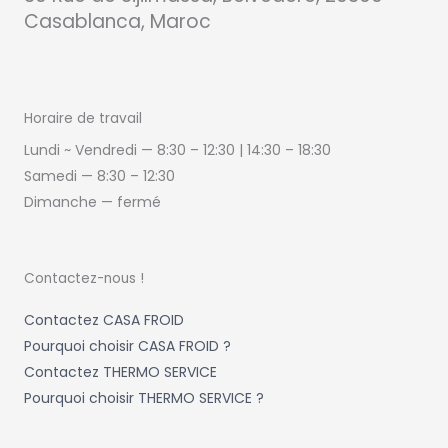
Casablanca, Maroc
Horaire de travail
Lundi ~ Vendredi — 8:30 – 12:30 | 14:30
–
18:30
Samedi —
8:30 – 12:30
Dimanche — fermé
Contactez-nous !
Contactez CASA FROID
Pourquoi choisir CASA FROID ?
Contactez THERMO SERVICE
Pourquoi choisir THERMO SERVICE ?