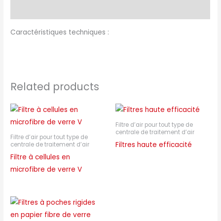
Description
Caractéristiques techniques :
Related products
Filtre d’air pour tout type de
centrale de traitement d’air
Filtre d’air pour tout type de
Filtres haute efficacité
centrale de traitement d’air
Filtre à cellules en
microfibre de verre V