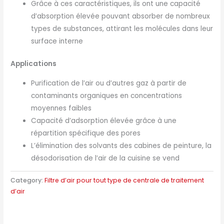
Grâce à ces caractéristiques, ils ont une capacité
d’absorption élevée pouvant absorber de nombreux
types de substances, attirant les molécules dans leur
surface interne
Applications
Purification de l’air ou d’autres gaz à partir de
contaminants organiques en concentrations
moyennes faibles
Capacité d’adsorption élevée grâce à une
répartition spécifique des pores
L’élimination des solvants des cabines de peinture, la
désodorisation de l’air de la cuisine se vend
Category:
Filtre d’air pour tout type de centrale de traitement
d’air